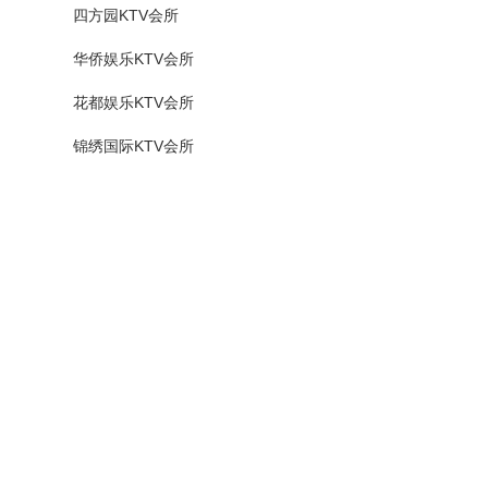
四方园KTV会所
华侨娱乐KTV会所
花都娱乐KTV会所
锦绣国际KTV会所